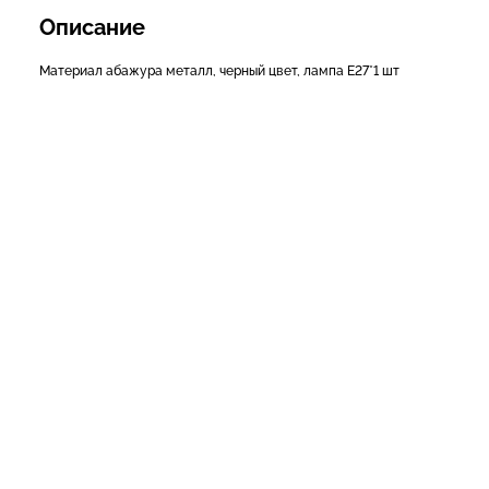
Описание
Материал абажура металл, черный цвет, лампа Е27*1 шт