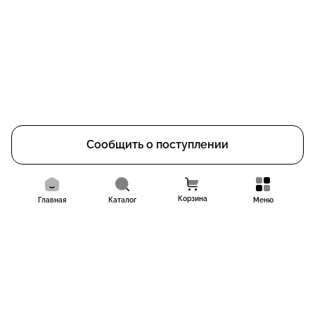
Сообщить о поступлении
Корзина
Главная
Каталог
Меню