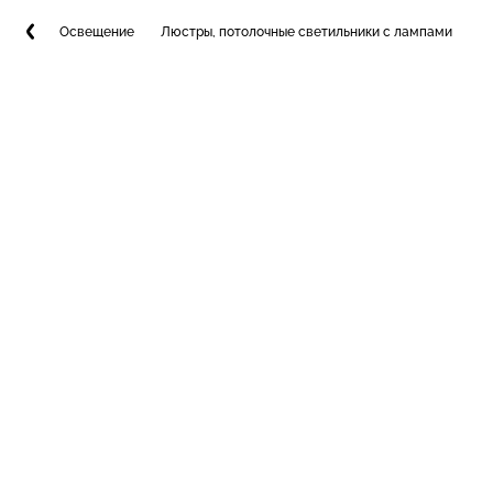
Освещение
Люстры, потолочные светильники с лампами