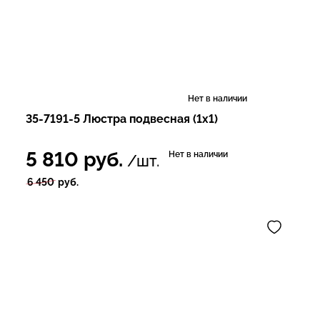
Нет в наличии
35-7191-5 Люстра подвесная (1х1)
5 810
руб.
Нет в наличии
/шт.
6 450
руб.