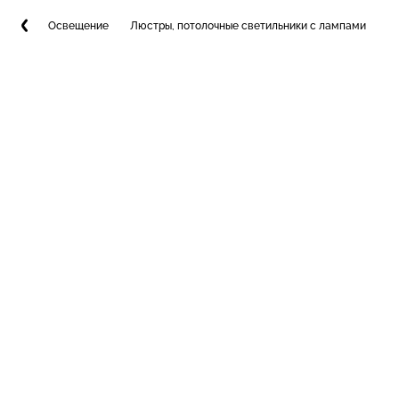
Освещение
Люстры, потолочные светильники с лампами