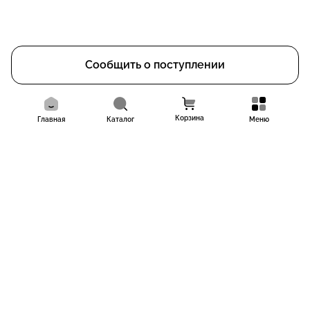
Сообщить о поступлении
Корзина
Главная
Каталог
Меню