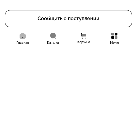
Сообщить о поступлении
Корзина
Главная
Каталог
Меню