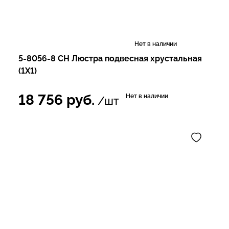
Нет в наличии
5-8056-8 CH Люстра подвесная хрустальная
(1Х1)
18 756
руб.
Нет в наличии
/шт