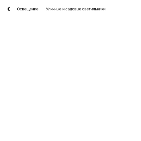
Освещение
Уличные и садовые светильники