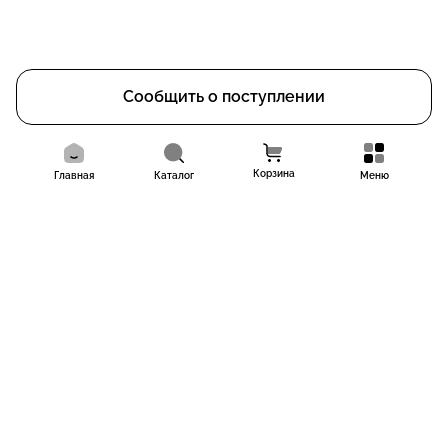
Сообщить о поступлении
Корзина
Главная
Каталог
Меню