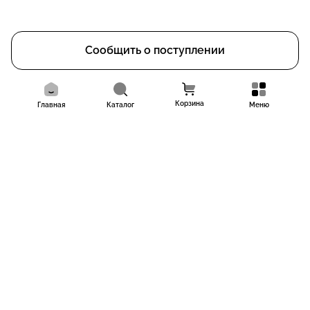
Сообщить о поступлении
Корзина
Главная
Каталог
Меню