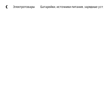
Электротовары
Батарейки, источники питания, зарядные устро