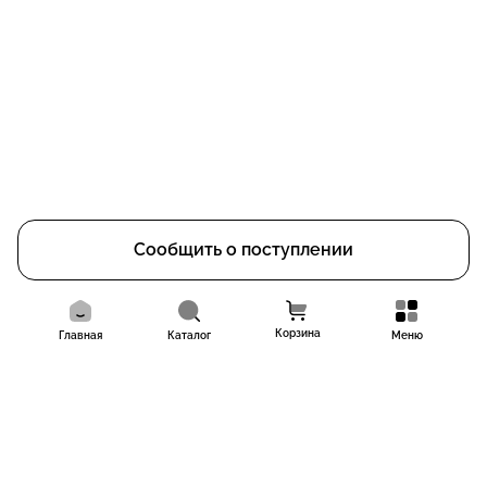
Сообщить о поступлении
Корзина
Главная
Каталог
Меню