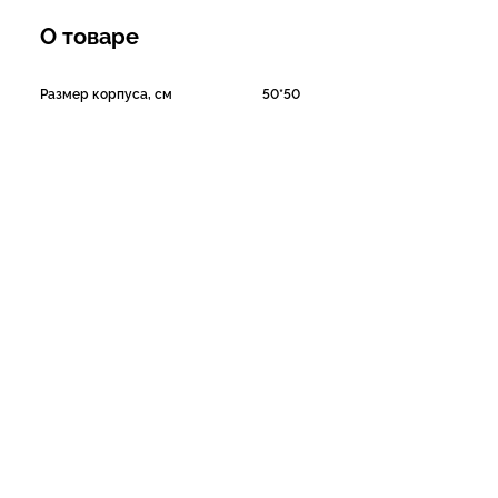
О товаре
Размер корпуса, см
50*50