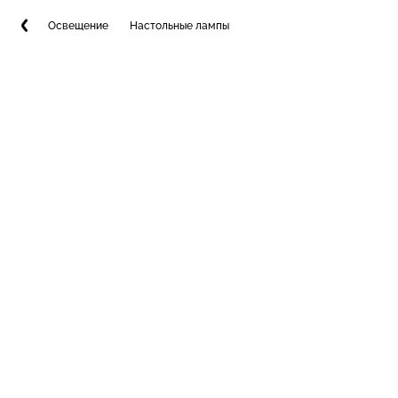
Освещение
Настольные лампы