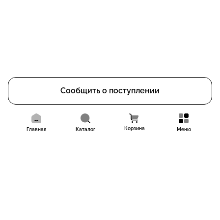
Сообщить о поступлении
Корзина
Главная
Каталог
Меню