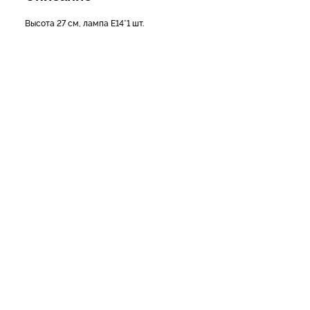
Высота 27 см, лампа Е14*1 шт.