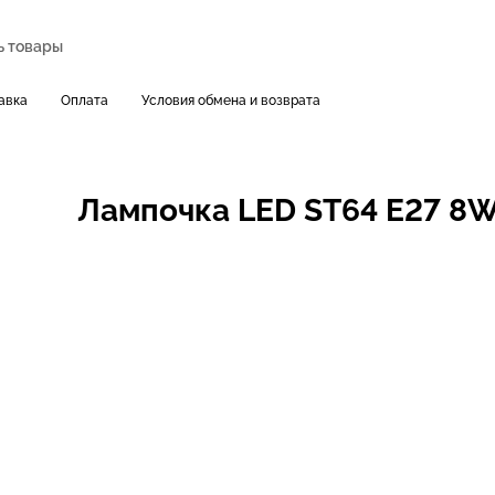
авка
Оплата
Условия обмена и возврата
Лампочка LED ST64 E27 8