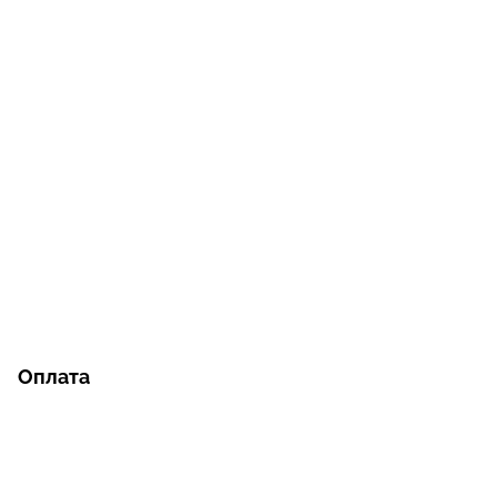
Оплата