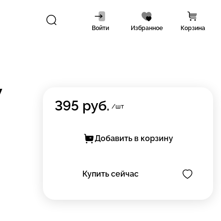
Войти
Избранное
Корзина
W
395
руб.
/шт
Добавить в корзину
Купить сейчас