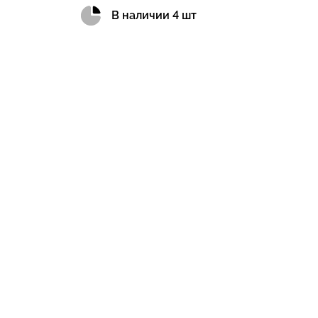
В наличии 4 шт