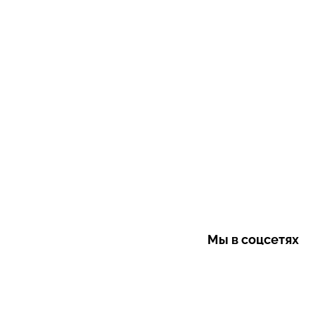
Мы в соцсетях