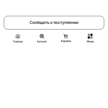
Сообщить о поступлении
Корзина
Главная
Каталог
Меню