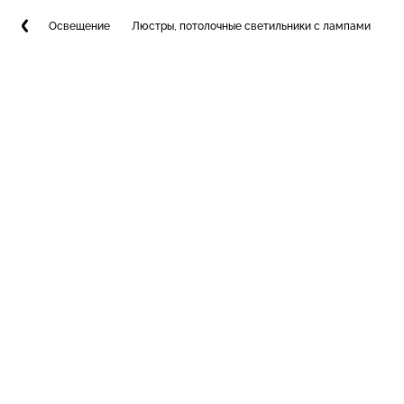
Освещение
Люстры, потолочные светильники с лампами