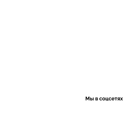
Мы в соцсетях