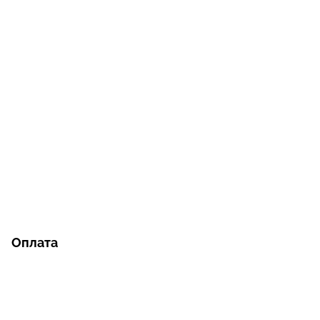
Оплата