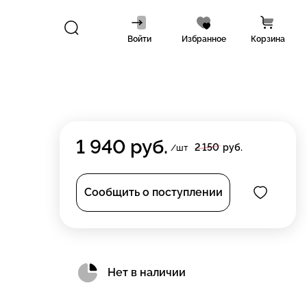
Войти
Избранное
Корзина
1 940
руб.
2 150
руб.
/шт
Сообщить о поступлении
Нет в наличии