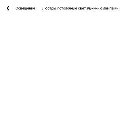
Освещение
Люстры, потолочные светильники с лампами