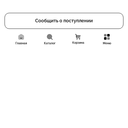
Сообщить о поступлении
Корзина
Главная
Каталог
Меню