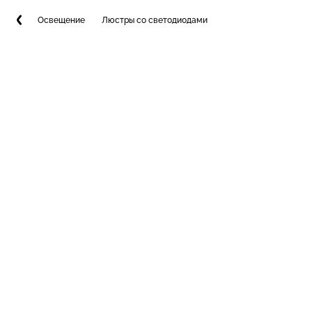
Освещение
Люстры со светодиодами