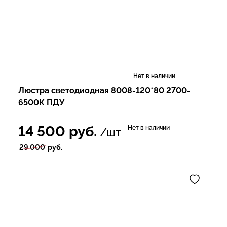
Нет в наличии
Люстра светодиодная 8008-120*80 2700-
6500К ПДУ
14 500
руб.
Нет в наличии
/шт
29 000
руб.