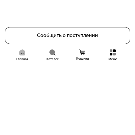
Сообщить о поступлении
Корзина
Главная
Каталог
Меню