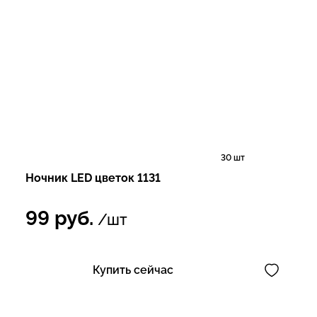
30 шт
Ночник LED цветок 1131
99
руб.
/шт
Купить сейчас