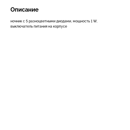
Описание
ночник с 5 разноцветными диодами, мощность 1 W,
выключатель питания на корпусе