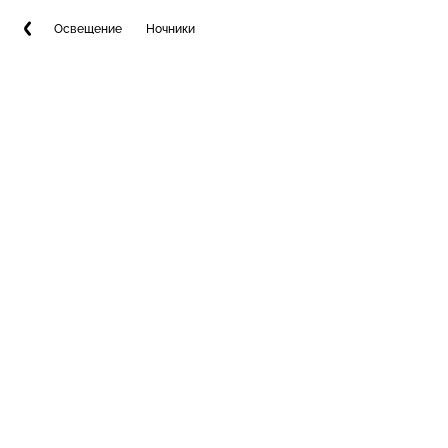
Освещение
Ночники