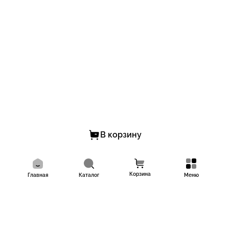
В корзину
Корзина
Главная
Каталог
Меню