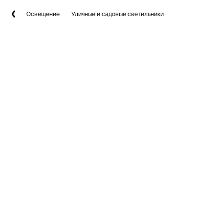
Освещение
Уличные и садовые светильники