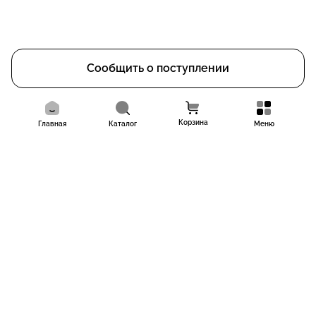
Сообщить о поступлении
Корзина
Главная
Каталог
Меню