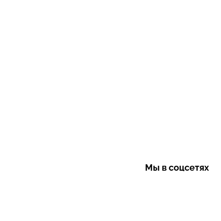
Мы в соцсетях