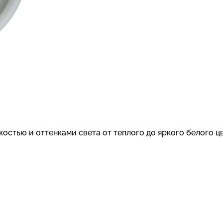
остью и оттенками света от теплого до яркого белого цв