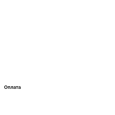
Оплата