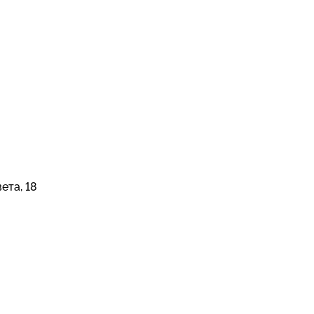
ета, 18