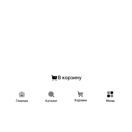
В корзину
Корзина
Главная
Каталог
Меню