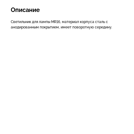
Описание
Светильник для лампы MR16, материал корпуса сталь с
анодированным покрытием, имеет поворотную середину.