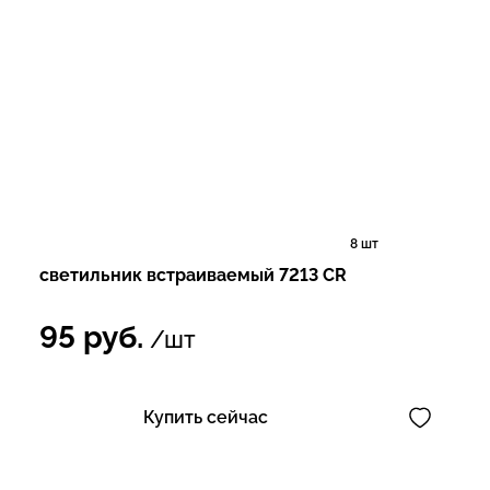
8 шт
светильник встраиваемый 7213 CR
95
руб.
/шт
Купить сейчас