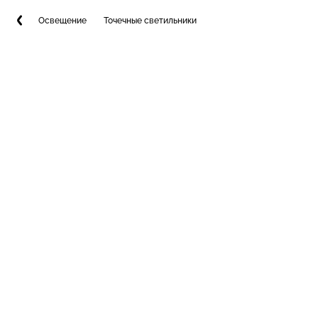
Освещение
Точечные светильники