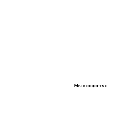
Мы в соцсетях