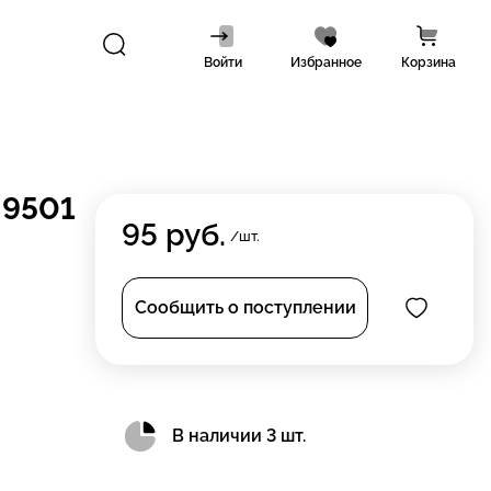
Войти
Избранное
Корзина
 9501
95
руб.
/шт.
Сообщить о поступлении
В наличии 3 шт.