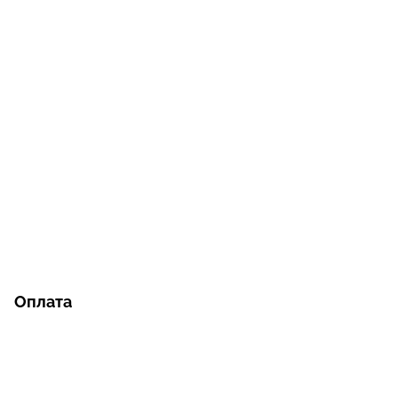
Оплата