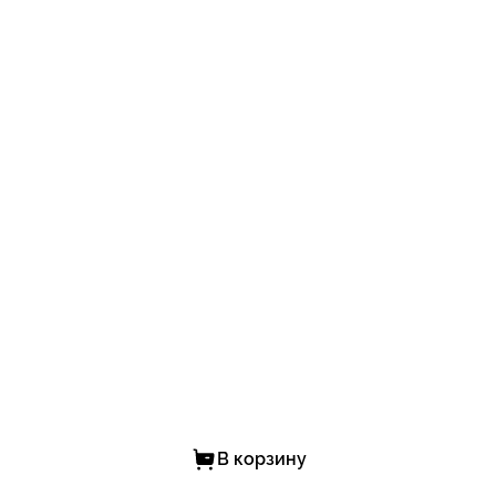
В корзину