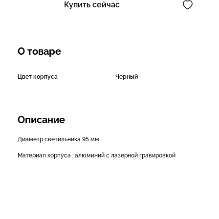
Купить сейчас
О товаре
Цвет корпуса
Черный
Описание
Диаметр светильника 95 мм
Материал корпуса : алюминий с лазерной гравировкой