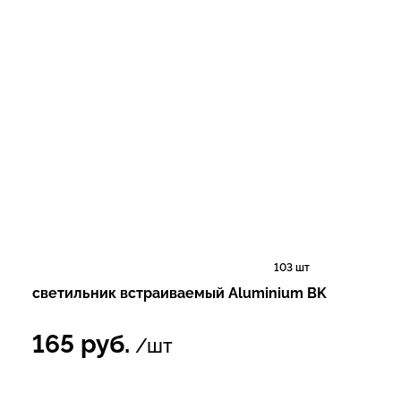
103 шт
светильник встраиваемый Aluminium BK
165
руб.
/шт