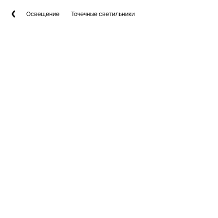
Освещение
Точечные светильники