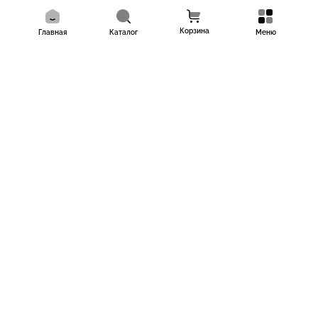
Корзина
Главная
Каталог
Меню