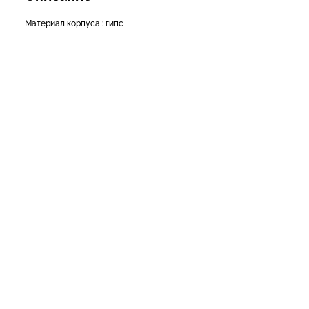
Материал корпуса : гипс