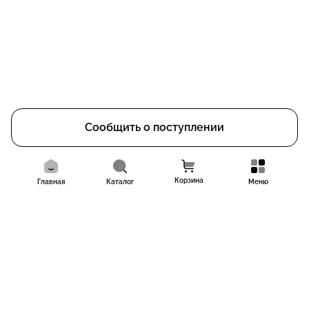
Сообщить о поступлении
Корзина
Главная
Каталог
Меню