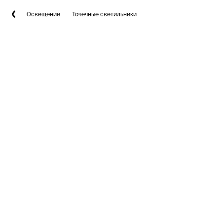
Освещение
Точечные светильники