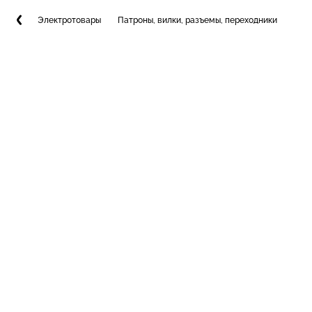
Электротовары
Патроны, вилки, разъемы, переходники