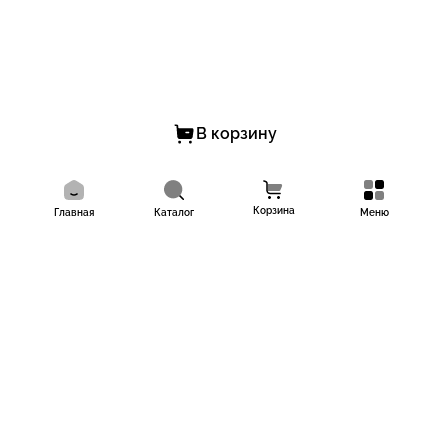
В корзину
Корзина
Главная
Каталог
Меню