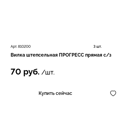
Арт. 810200
3 шт.
Вилка штепсельная ПРОГРЕСС прямая с/з
70
руб.
/шт.
Купить сейчас